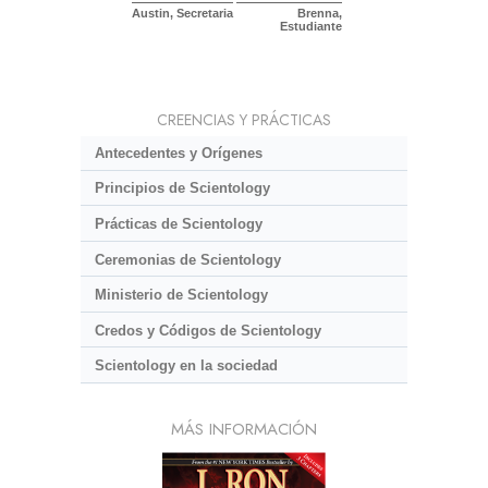
Austin, Secretaria
Brenna,
Estudiante
CREENCIAS Y PRÁCTICAS
Antecedentes y Orígenes
Principios de Scientology
Prácticas de Scientology
Ceremonias de Scientology
Ministerio de Scientology
Credos y Códigos de Scientology
Scientology en la sociedad
MÁS INFORMACIÓN