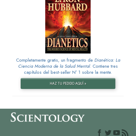
Completamente gratis, un fragmento de
Dianética: La
Ciencia Moderna de la Salud Mental
. Contiene tres
capítulos del best-seller Nº 1 sobre la mente.
HAZ TU PEDIDO AQUÍ »