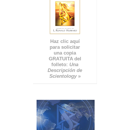
Haz clic aquí
para solicitar
una copia
GRATUITA del
folleto:
Una
Descripción de
Scientology
»