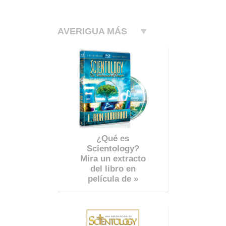
AVERIGUA MÁS
¿Qué es
Scientology?
Mira un extracto
del libro en
película de »