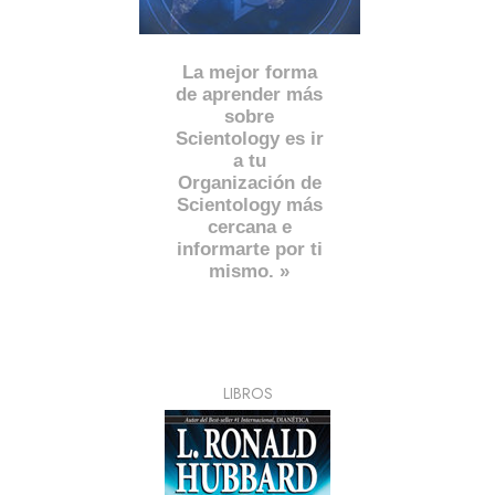
La mejor forma
de aprender más
sobre
Scientology es ir
a tu
Organización de
Scientology más
cercana e
informarte por ti
mismo. »
LIBROS