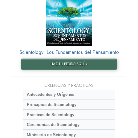
Scientology: Los Fundamentos del Pensamiento
HAZ TU PEDIDO AQUÍ »
CREENCIAS Y PRÁCTICAS
Antecedentes y Orígenes
Principios de Scientology
Prácticas de Scientology
Ceremonias de Scientology
Ministerio de Scientology