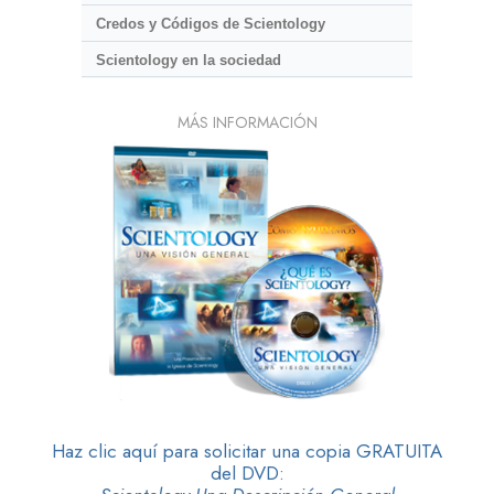
Credos y Códigos de Scientology
Scientology en la sociedad
MÁS INFORMACIÓN
Haz clic aquí para solicitar una copia GRATUITA
del DVD: