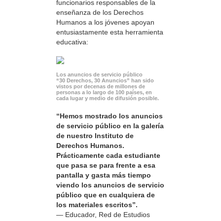
funcionarios responsables de la
enseñanza de los Derechos
Humanos a los jóvenes apoyan
entusiastamente esta herramienta
educativa:
Los anuncios de servicio público
“30 Derechos, 30 Anuncios” han sido
vistos por decenas de millones de
personas a lo largo de 100 países, en
cada lugar y medio de difusión posible.
“Hemos mostrado los anuncios
de servicio público en la galería
de nuestro Instituto de
Derechos Humanos.
Prácticamente cada estudiante
que pasa se para frente a esa
pantalla y gasta más tiempo
viendo los anuncios de servicio
público que en cualquiera de
los materiales escritos”.
— Educador, Red de Estudios