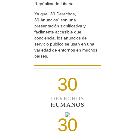
República de Liberia
Ya que “30 Derechos,
30 Anuncios” son una
presentación significativa y
fácilmente accesible que
conciencia, los anuncios de
servicio público se usan en una
variedad de entornos en muchos
países.
30
DERECHOS
HUMANOS
30