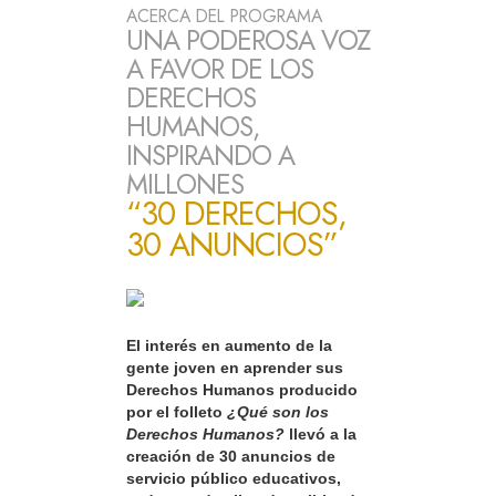
ACERCA DEL PROGRAMA
UNA PODEROSA VOZ
A FAVOR DE LOS
DERECHOS
HUMANOS,
INSPIRANDO A
MILLONES
“30 DERECHOS,
30 ANUNCIOS”
El interés en aumento de la
gente joven en aprender sus
Derechos Humanos producido
por el folleto
¿Qué son los
Derechos Humanos?
llevó a la
creación de 30 anuncios de
servicio público educativos,