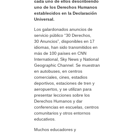
cada uno de ellos describiendo
uno de los Derechos Humanos
establecidos en la Declaración
Universal.
Los galardonados anuncios de
servicio público “30 Derechos,
30 Anuncios”, disponibles en 17
idiomas, han sido transmitidos en
más de 100 países en CNN
International, Sky News y National
Geographic Channel. Se muestran
en autobuses, en centros
comerciales, cines, estadios
deportivos, estaciones de tren y
aeropuertos, y se utilizan para
presentar lecciones sobre los
Derechos Humanos y dar
conferencias en escuelas, centros
comunitarios y otros entornos
educativos.
Muchos educadores y