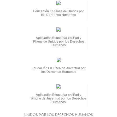
Educación En Línea de Unidos por
los Derechos Humanos
Aplicación Educativa en iPad y
iPhone de Unidos por los Derechos
Humanos
Educación En Línea de Juventud por
los Derechos Humanos
Aplicación Educativa en iPad y
iPhone de Juventud por los Derechos
Humanos
UNIDOS POR LOS DERECHOS HUMANOS