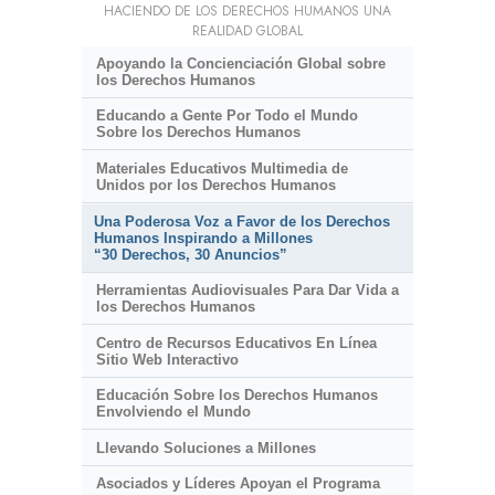
HACIENDO DE LOS DERECHOS HUMANOS UNA
REALIDAD GLOBAL
Apoyando la Concienciación Global sobre
los Derechos Humanos
Educando a Gente Por Todo el Mundo
Sobre los Derechos Humanos
Materiales Educativos Multimedia de
Unidos por los Derechos Humanos
Una Poderosa Voz a Favor de los Derechos
Humanos Inspirando a Millones
“30 Derechos, 30 Anuncios”
Herramientas Audiovisuales Para Dar Vida a
los Derechos Humanos
Centro de Recursos Educativos En Línea
Sitio Web Interactivo
Educación Sobre los Derechos Humanos
Envolviendo el Mundo
Llevando Soluciones a Millones
Asociados y Líderes Apoyan el Programa