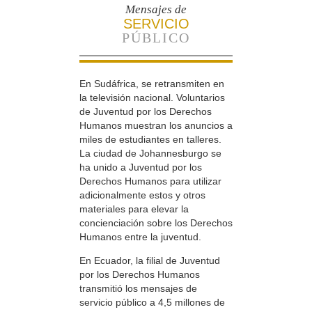
Mensajes de
SERVICIO
PÚBLICO
En Sudáfrica, se retransmiten en
la televisión nacional. Voluntarios
de Juventud por los Derechos
Humanos muestran los anuncios a
miles de estudiantes en talleres.
La ciudad de Johannesburgo se
ha unido a Juventud por los
Derechos Humanos para utilizar
adicionalmente estos y otros
materiales para elevar la
concienciación sobre los Derechos
Humanos entre la juventud.
En Ecuador, la filial de Juventud
por los Derechos Humanos
transmitió los mensajes de
servicio público a 4,5 millones de