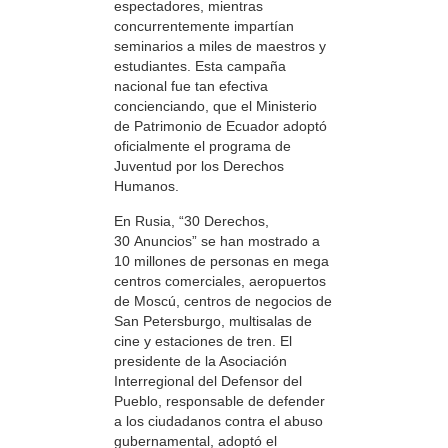
espectadores, mientras
concurrentemente impartían
seminarios a miles de maestros y
estudiantes. Esta campaña
nacional fue tan efectiva
concienciando, que el Ministerio
de Patrimonio de Ecuador adoptó
oficialmente el programa de
Juventud por los Derechos
Humanos.
En Rusia, “30 Derechos,
30 Anuncios” se han mostrado a
10 millones de personas en mega
centros comerciales, aeropuertos
de Moscú, centros de negocios de
San Petersburgo, multisalas de
cine y estaciones de tren. El
presidente de la Asociación
Interregional del Defensor del
Pueblo, responsable de defender
a los ciudadanos contra el abuso
gubernamental, adoptó el