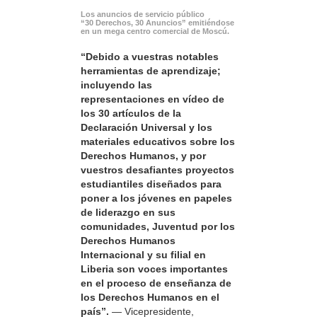
Los anuncios de servicio público
“30 Derechos, 30 Anuncios” emitiéndose
en un mega centro comercial de Moscú.
“Debido a vuestras notables
herramientas de aprendizaje;
incluyendo las
representaciones en vídeo de
los 30 artículos de la
Declaración Universal y los
materiales educativos sobre los
Derechos Humanos, y por
vuestros desafiantes proyectos
estudiantiles diseñados para
poner a los jóvenes en papeles
de liderazgo en sus
comunidades, Juventud por los
Derechos Humanos
Internacional y su filial en
Liberia son voces importantes
en el proceso de enseñanza de
los Derechos Humanos en el
país”.
— Vicepresidente,