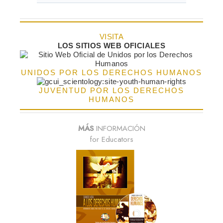
VISITA
LOS SITIOS WEB OFICIALES
UNIDOS POR LOS DERECHOS HUMANOS
JUVENTUD POR LOS DERECHOS
HUMANOS
MÁS
INFORMACIÓN
for Educators