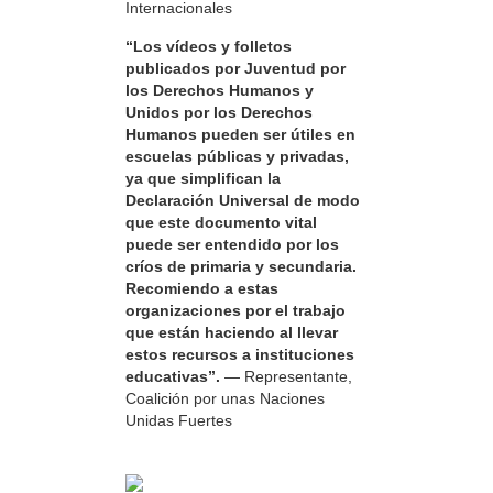
Internacionales
“Los vídeos y folletos
publicados por Juventud por
los Derechos Humanos y
Unidos por los Derechos
Humanos pueden ser útiles en
escuelas públicas y privadas,
ya que simplifican la
Declaración Universal de modo
que este documento vital
puede ser entendido por los
críos de primaria y secundaria.
Recomiendo a estas
organizaciones por el trabajo
que están haciendo al llevar
estos recursos a instituciones
educativas”.
— Representante,
Coalición por unas Naciones
Unidas Fuertes