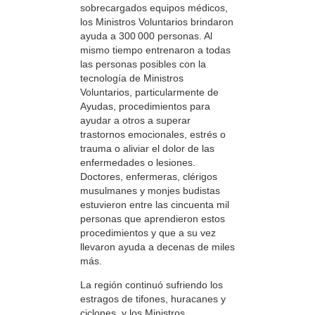
sobrecargados equipos médicos,
los Ministros Voluntarios brindaron
ayuda a 300 000 personas. Al
mismo tiempo entrenaron a todas
las personas posibles con la
tecnología de Ministros
Voluntarios, particularmente de
Ayudas, procedimientos para
ayudar a otros a superar
trastornos emocionales, estrés o
trauma o aliviar el dolor de las
enfermedades o lesiones.
Doctores, enfermeras, clérigos
musulmanes y monjes budistas
estuvieron entre las cincuenta mil
personas que aprendieron estos
procedimientos y que a su vez
llevaron ayuda a decenas de miles
más.
La región continuó sufriendo los
estragos de tifones, huracanes y
ciclones, y los Ministros