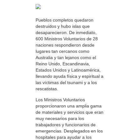
Pueblos completos quedaron
destruidos y hubo islas que
desaparecieron. De inmediato,
600 Ministros Voluntarios de 28
naciones respondieron desde
lugares tan cercanos como
Australia y tan lejanos como el
Reino Unido, Escandinavia,
Estados Unidos y Latinoamérica,
llevando ayuda física y espiritual a
las víctimas del tsunami y a los
rescatistas.
Los Ministros Voluntarios
proporcionaron una amplia gama
de materiales y servicios que eran
muy necesarios para los
trabajadores y funcionarios de
emergencias. Desplegados en los
hospitales para ayudar a los