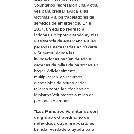
Voluntarios regresaron una y otra
vez para prestar ayuda a las
víctimas y a los trabajadores de
servicios de emergencia. En el
2007, un equipo regresó a
Indonesia proporcionando Ayudas
y asistencia de emergencia a las
personas necesitadas en Yakarta
y Sumatra, donde las
inundaciones habían dejado a
decenas de miles de personas sin
hogar. Adicionalmente,
multiplicaron los recursos
disponibles de ayuda al dar
talleres sobre las técnicas de
Ministros Voluntarios a miles de
personas y grupos.
“Los Ministros Voluntarios son
un grupo extraordinario de
individuos cuyo propósito es
brindar verdadera ayuda para