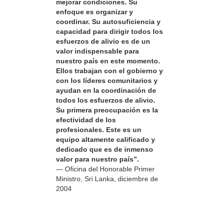
mejorar condiciones. Su
enfoque es organizar y
coordinar. Su autosuficiencia y
capacidad para dirigir todos los
esfuerzos de alivio es de un
valor indispensable para
nuestro país en este momento.
Ellos trabajan con el gobierno y
con los líderes comunitarios y
ayudan en la coordinación de
todos los esfuerzos de alivio.
Su primera preocupación es la
efectividad de los
profesionales. Este es un
equipo altamente calificado y
dedicado que es de inmenso
valor para nuestro país”.
— Oficina del Honorable Primer
Ministro, Sri Lanka, diciembre de
2004