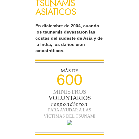
TSUNAMIS
ASIÁTICOS
En diciembre de 2004, cuando
los tsunamis devastaron las
costas del sudeste de Asia y de
la India, los daños eran
catastróficos.
MÁS DE
600
MINISTROS
VOLUNTARIOS
respondieron
PARA AYUDAR A LAS
VÍCTIMAS DEL TSUNAMI