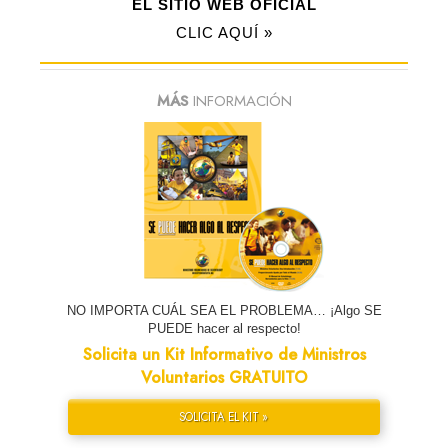
EL SITIO WEB OFICIAL
CLIC AQUÍ »
MÁS
INFORMACIÓN
NO IMPORTA CUÁL SEA EL PROBLEMA… ¡Algo SE
PUEDE hacer al respecto!
Solicita un Kit Informativo de Ministros
Voluntarios GRATUITO
SOLICITA EL KIT »