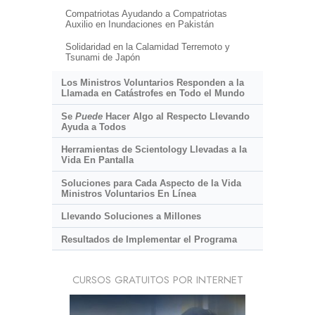
Compatriotas Ayudando a Compatriotas
Auxilio en Inundaciones en Pakistán
Solidaridad en la Calamidad Terremoto y
Tsunami de Japón
Los Ministros Voluntarios Responden a la
Llamada en Catástrofes en Todo el Mundo
Se
Puede
Hacer Algo al Respecto Llevando
Ayuda a Todos
Herramientas de Scientology Llevadas a la
Vida En Pantalla
Soluciones para Cada Aspecto de la Vida
Ministros Voluntarios En Línea
Llevando Soluciones a Millones
Resultados de Implementar el Programa
CURSOS GRATUITOS POR INTERNET