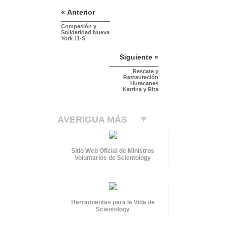
« Anterior
Compasión y
Solidaridad Nueva
York 11-S
Siguiente »
Rescate y
Restauración
Huracanes
Katrina y Rita
AVERIGUA MÁS
Sitio Web Oficial de Ministros
Voluntarios de Scientology
Herramientas para la Vida de
Scientology