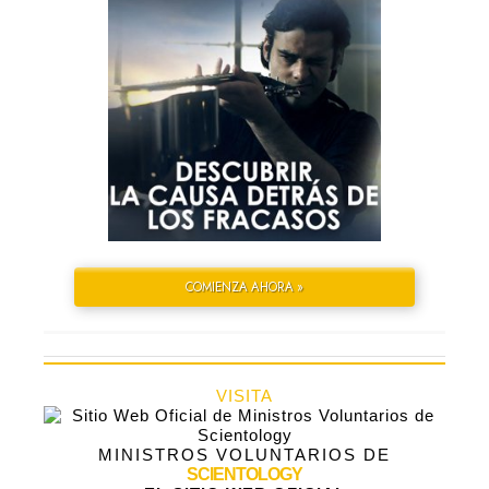
COMIENZA AHORA »
VISITA
MINISTROS VOLUNTARIOS DE
SCIENTOLOGY