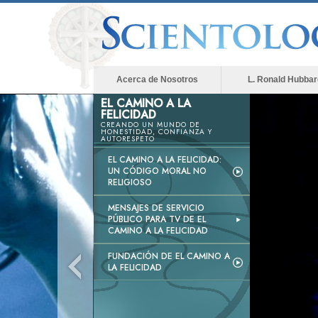
Acerca de Nosotros
L. Ronald Hubbar
EL CAMINO A LA
FELICIDAD
CREANDO UN MUNDO DE
HONESTIDAD, CONFIANZA Y
AUTORESPETO
EL CAMINO A LA FELICIDAD:
UN CÓDIGO MORAL NO
RELIGIOSO
MENSAJES DE SERVICIO
PÚBLICO PARA TV DE EL
CAMINO A LA FELICIDAD
FUNDACIÓN DE EL CAMINO A
LA FELICIDAD