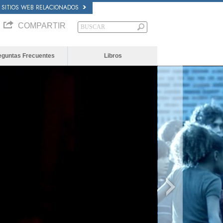
SITIOS WEB RELACIONADOS
COMPARTIR
eguntas Frecuentes
Libros