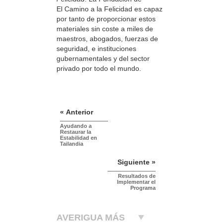
El Camino a la Felicidad es capaz
por tanto de proporcionar estos
materiales sin coste a miles de
maestros, abogados, fuerzas de
seguridad, e instituciones
gubernamentales y del sector
privado por todo el mundo.
« Anterior
Ayudando a
Restaurar la
Estabilidad en
Tailandia
Siguiente »
Resultados de
Implementar el
Programa
AVERIGUA MÁS