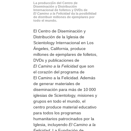
La producción del Centro de
Diseminación y Distribución
Internacional de folletos y DVDs de
El Camino a la Felicidad
da la posibilidad
de distribuir millones de ejemplares por
todo el mundo.
El Centro de Diseminación y
Distribución de la Iglesia de
Scientology Internacional en Los
Ángeles, California, produce
millones de ejemplares de folletos,
DVDs y publicaciones de
El Camino a la Felicidad
que son
el corazón del programa de
El Camino a la Felicidad. Además
de generar materiales de
diseminación para más de 10 000
iglesias de Scientology, misiones y
grupos en todo el mundo, el
centro produce material educativo
para todos los programas
humanitarios patrocinados por la
Iglesia, incluyendo
El Camino a la
Felicidad
. La Fundación de