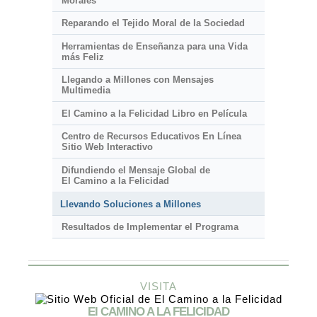
Morales
Reparando el Tejido Moral de la Sociedad
Herramientas de Enseñanza para una Vida
más Feliz
Llegando a Millones con Mensajes
Multimedia
El Camino a la Felicidad Libro en Película
Centro de Recursos Educativos En Línea
Sitio Web Interactivo
Difundiendo el Mensaje Global de
El Camino a la Felicidad
Llevando Soluciones a Millones
Resultados de Implementar el Programa
VISITA
El CAMINO A LA FELICIDAD