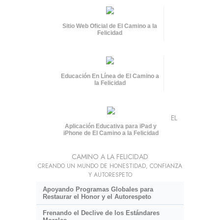
Sitio Web Oficial de El Camino a la
Felicidad
Educación En Línea de El Camino a
la Felicidad
EL
Aplicación Educativa para iPad y
iPhone de El Camino a la Felicidad
CAMINO A LA FELICIDAD
CREANDO UN MUNDO DE HONESTIDAD, CONFIANZA
Y AUTORESPETO
Apoyando Programas Globales para
Restaurar el Honor y el Autorespeto
Frenando el Declive de los Estándares