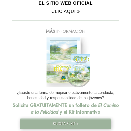
EL SITIO WEB OFICIAL
CLIC AQUÍ »
MÁS
INFORMACIÓN
¿Existe una forma de mejorar efectivamente la conducta,
honestidad y responsabilidad de los jóvenes?
Solicita GRATUITAMENTE un folleto de
El Camino
a la Felicidad
y el Kit Informativo
SOLICITA EL KIT »